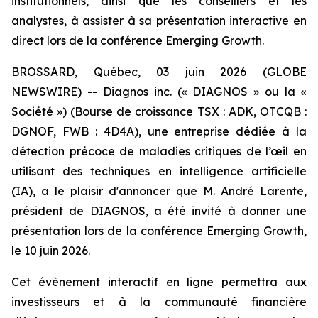
institutionnels, ainsi que les conseillers et les
analystes, à assister à sa présentation interactive en
direct lors de la conférence Emerging Growth.
BROSSARD, Québec, 03 juin 2026 (GLOBE
NEWSWIRE) -- Diagnos inc. (« DIAGNOS » ou la «
Société ») (Bourse de croissance TSX : ADK, OTCQB :
DGNOF, FWB : 4D4A), une entreprise dédiée à la
détection précoce de maladies critiques de l’œil en
utilisant des techniques en intelligence artificielle
(IA), a le plaisir d'annoncer que M. André Larente,
président de DIAGNOS, a été invité à donner une
présentation lors de la conférence Emerging Growth,
le 10 juin 2026.
Cet évènement interactif en ligne permettra aux
investisseurs et à la communauté financière