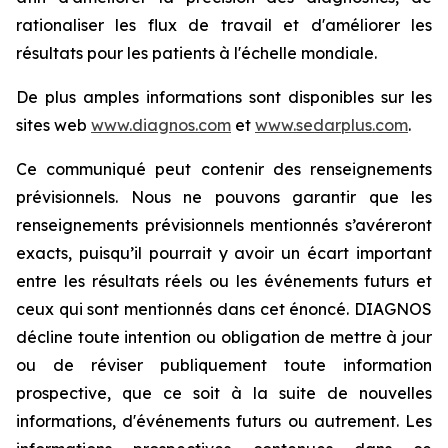
rationaliser les flux de travail et d'améliorer les
résultats pour les patients à l'échelle mondiale.
De plus amples informations sont disponibles sur les
sites web
www.diagnos.com
et
www.sedarplus.com
.
Ce communiqué peut contenir des renseignements
prévisionnels. Nous ne pouvons garantir que les
renseignements prévisionnels mentionnés s’avéreront
exacts, puisqu’il pourrait y avoir un écart important
entre les résultats réels ou les événements futurs et
ceux qui sont mentionnés dans cet énoncé. DIAGNOS
décline toute intention ou obligation de mettre à jour
ou de réviser publiquement toute information
prospective, que ce soit à la suite de nouvelles
informations, d'événements futurs ou autrement. Les