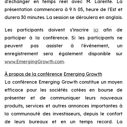
d'échanger en temps réel avec M. Larente. La
présentation commencera à 9 h 05, heure de l'Est et
durera 30 minutes. La session se déroulera en anglais.
Les participants doivent s’inscrire
ici
afin de
participer à la conférence. Si les participants ne
peuvent pas assister à l'événement, un
enregistrement sera également disponible sur
www.EmergingGrowth.com
.
À propos de la conférence
Emerging Growth
La conférence Emerging Growth constitue un moyen
efficace pour les sociétés cotées en bourse de
présenter et de communiquer leurs nouveaux
produits, services et autres annonces importantes à
la communauté des investisseurs, depuis le confort
de leurs bureaux et en un temps record. La