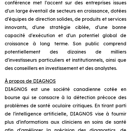
conférence met l'accent sur des entreprises issues
d'un large éventail de secteurs en croissance, dotées
d'équipes de direction solides, de produits et services
innovants, d'une stratégie ciblée, d'une bonne
capacité d'exécution et d'un potentiel global de
croissance à long terme. Son public comprend
potentiellement des dizaines de milliers
d'investisseurs particuliers et institutionnels, ainsi que
des conseillers en investissement et des analystes.
À propos de DIAGNOS
DIAGNOS est une société canadienne cotée en
bourse qui se consacre à la détection précoce des
problèmes de santé oculaire critiques. En tirant parti
de l'intelligence artificielle, DIAGNOS vise à fournir
plus d'informations aux cliniciens en soins de santé
afin d'améliorer la précision des diagnostics, de