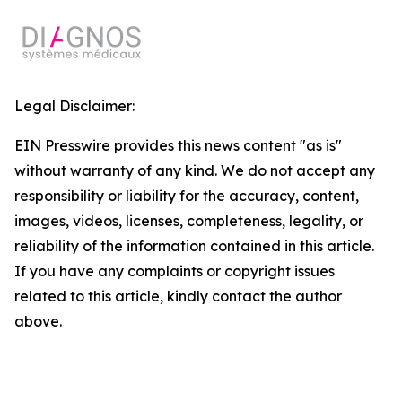
Legal Disclaimer:
EIN Presswire provides this news content "as is"
without warranty of any kind. We do not accept any
responsibility or liability for the accuracy, content,
images, videos, licenses, completeness, legality, or
reliability of the information contained in this article.
If you have any complaints or copyright issues
related to this article, kindly contact the author
above.