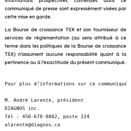
informations prospectives contenues dans ce
communiqué de presse sont expressément visées par
cette mise en garde.
La Bourse de croissance TSX et son fournisseur de
services de réglementation (au sens attribué à ce
terme dans les politiques de la Bourse de croissance
TSX) n’assument aucune responsabilité quant à la
pertinence ou à l’exactitude du présent communiqué.
Pour plus d’informations sur ce communiqué,
M. André Larente, président

DIAGNOS inc.

Tél : 450-678-8882, poste 224

alarente@diagnos.ca