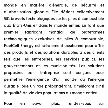
monde en matière d’énergie, de sécurité et
d’urbanisation globale. Elle détient collectivement
531 brevets technologiques sur les piles à combustible
aux États-Unis et dans le monde entier. En tant que
premier fabricant mondial de plateformes
technologiques exclusives de piles à combustible,
FuelCell Energy est idéalement positionné pour offrir
des produits et des solutions durables à des clients
tels que les entreprises, les services publics, les
gouvernements et les municipalités. Les solutions
proposées par l’entreprise sont conçues pour
permettre l’émergence d’un monde où l’énergie
durable joue un rôle prépondérant, améliorant ainsi
la qualité de vie des populations du monde entier.
Pour en savoir plus, rendez-vous sur