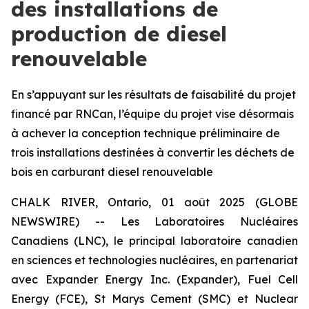
des installations de
production de diesel
renouvelable
En s’appuyant sur les résultats de faisabilité du projet
financé par RNCan, l’équipe du projet vise désormais
à achever la conception technique préliminaire de
trois installations destinées à convertir les déchets de
bois en carburant diesel renouvelable
CHALK RIVER, Ontario, 01 août 2025 (GLOBE
NEWSWIRE) -- Les Laboratoires Nucléaires
Canadiens (LNC), le principal laboratoire canadien
en sciences et technologies nucléaires, en partenariat
avec Expander Energy Inc. (Expander), Fuel Cell
Energy (FCE), St Marys Cement (SMC) et Nuclear