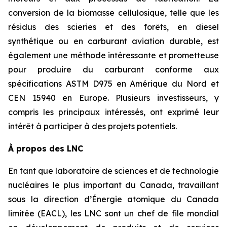
conversion de la biomasse cellulosique, telle que les
résidus des scieries et des forêts, en diesel
synthétique ou en carburant aviation durable, est
également une méthode intéressante et prometteuse
pour produire du carburant conforme aux
spécifications ASTM D975 en Amérique du Nord et
CEN 15940 en Europe. Plusieurs investisseurs, y
compris les principaux intéressés, ont exprimé leur
intérêt à participer à des projets potentiels.
À propos des LNC
En tant que laboratoire de sciences et de technologie
nucléaires le plus important du Canada, travaillant
sous la direction d’Énergie atomique du Canada
limitée (EACL), les LNC sont un chef de file mondial