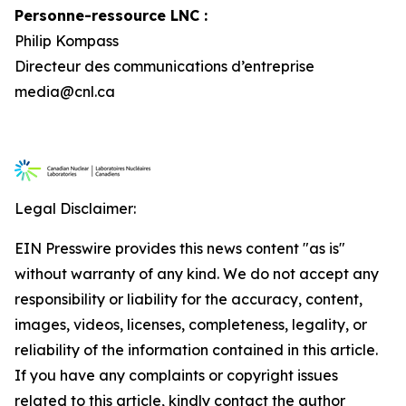
Personne-ressource LNC :
Philip Kompass
Directeur des communications d’entreprise
media@cnl.ca
Legal Disclaimer:
EIN Presswire provides this news content "as is"
without warranty of any kind. We do not accept any
responsibility or liability for the accuracy, content,
images, videos, licenses, completeness, legality, or
reliability of the information contained in this article.
If you have any complaints or copyright issues
related to this article, kindly contact the author