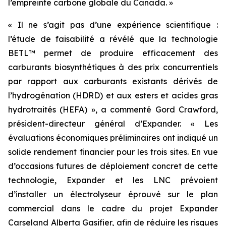
l’empreinte carbone globale du Canada. »
« Il ne s’agit pas d’une expérience scientifique :
l’étude de faisabilité a révélé que la technologie
BETL™ permet de produire efficacement des
carburants biosynthétiques à des prix concurrentiels
par rapport aux carburants existants dérivés de
l’hydrogénation (HDRD) et aux esters et acides gras
hydrotraités (HEFA) », a commenté Gord Crawford,
président-directeur général d’Expander. « Les
évaluations économiques préliminaires ont indiqué un
solide rendement financier pour les trois sites. En vue
d’occasions futures de déploiement concret de cette
technologie, Expander et les LNC prévoient
d’installer un électrolyseur éprouvé sur le plan
commercial dans le cadre du projet Expander
Carseland Alberta Gasifier, afin de réduire les risques