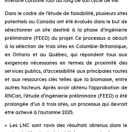
intensité carbone tout au long de son cycle de vie.
Dans le cadre de l’étude de faisabilité, plusieurs sites
potentiels au Canada ont été évalués dans le but de
sélectionner un site destiné à la phase d’ingénierie
préliminaire (FEED) du projet. Ce processus a abouti
à la sélection de trois sites en Colombie-Britannique,
en Ontario et au Québec, qui répondent tous aux
exigences nécessaires en termes de proximité des
services publics, d’accessibilité aux principales routes
et aux ressources clés telles que la biomasse, entre
autres facteurs. Après avoir obtenu l’approbation de
RNCan, l’étude d’ingénierie préliminaire (FEED) a été
prolongée d’un à trois sites, un processus qui devrait
être achevé à l’automne 2025.
« Les LNC sont ravis des résultats obtenus dans le