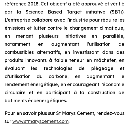
référence 2018. Cet objectif a été approuvé et vérifié
par la Science Based Target initiative (SBTi).
L’entreprise collabore avec l’industrie pour réduire les
émissions et lutter contre le changement climatique,
en menant plusieurs initiatives en parallèle,
notamment en augmentant l’utilisation de
combustibles alternatifs, en investissant dans des
produits innovants à faible teneur en mâchefer, en
évaluant les technologies de piégeage et
d’utilisation du carbone, en augmentant le
rendement énergétique, en encourageant l’économie
circulaire et en participant à la construction de
bâtiments écoénergétiques.
Pour en savoir plus sur St Marys Cement, rendez-vous
sur
www.stmaryscement.com
.