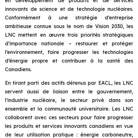
en développement de produits et de services
innovants de science et de technologie nucléaires.
Conformément à une stratégie d’entreprise
ambitieuse connue sous le nom de Vision 2030, les
LNC mettent en œuvre trois priorités stratégiques
d’importance nationale – restaurer et protéger
l’environnement, faire progresser les technologies
d’énergie propre et contribuer à la santé des
Canadiens.
En tirant parti des actifs détenus par EACL, les LNC
servent aussi de liaison entre le gouvernement,
l’industrie nucléaire, le secteur privé dans son
ensemble et la communauté universitaire. Les LNC
collaborent avec ces secteurs pour faire progresser
les produits et services innovants canadiens en vue
de leur utilisation pratique : énergie carboneutre,