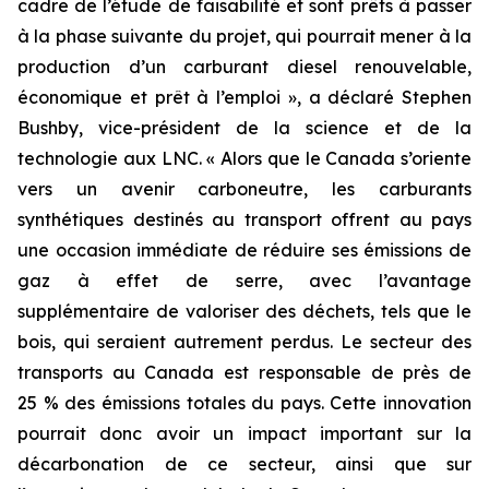
cadre de l’étude de faisabilité et sont prêts à passer
à la phase suivante du projet, qui pourrait mener à la
production d’un carburant diesel renouvelable,
économique et prêt à l’emploi », a déclaré Stephen
Bushby, vice-président de la science et de la
technologie aux LNC. « Alors que le Canada s’oriente
vers un avenir carboneutre, les carburants
synthétiques destinés au transport offrent au pays
une occasion immédiate de réduire ses émissions de
gaz à effet de serre, avec l’avantage
supplémentaire de valoriser des déchets, tels que le
bois, qui seraient autrement perdus. Le secteur des
transports au Canada est responsable de près de
25 % des émissions totales du pays. Cette innovation
pourrait donc avoir un impact important sur la
décarbonation de ce secteur, ainsi que sur