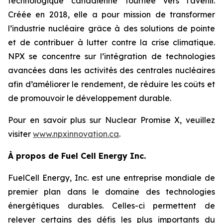
technologique canadienne tournée vers l’avenir.
Créée en 2018, elle a pour mission de transformer
l’industrie nucléaire grâce à des solutions de pointe
et de contribuer à lutter contre la crise climatique.
NPX se concentre sur l’intégration de technologies
avancées dans les activités des centrales nucléaires
afin d’améliorer le rendement, de réduire les coûts et
de promouvoir le développement durable.
Pour en savoir plus sur Nuclear Promise X, veuillez
visiter
www.npxinnovation.ca
.
À propos de Fuel Cell Energy Inc.
FuelCell Energy, Inc. est une entreprise mondiale de
premier plan dans le domaine des technologies
énergétiques durables. Celles-ci permettent de
relever certains des défis les plus importants du