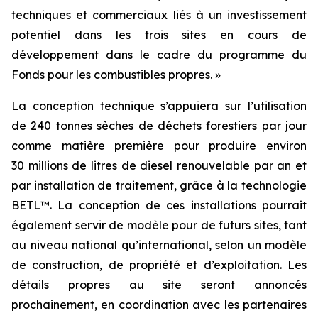
techniques et commerciaux liés à un investissement
potentiel dans les trois sites en cours de
développement dans le cadre du programme du
Fonds pour les combustibles propres. »
La conception technique s’appuiera sur l’utilisation
de 240 tonnes sèches de déchets forestiers par jour
comme matière première pour produire environ
30 millions de litres de diesel renouvelable par an et
par installation de traitement, grâce à la technologie
BETL™. La conception de ces installations pourrait
également servir de modèle pour de futurs sites, tant
au niveau national qu’international, selon un modèle
de construction, de propriété et d’exploitation. Les
détails propres au site seront annoncés
prochainement, en coordination avec les partenaires