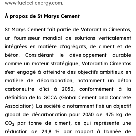
www.fuelcellenergy.com
.
À propos de St Marys Cement
St Marys Cement fait partie de Votorantim Cimentos,
un fournisseur mondial de solutions verticalement
intégrées en matière d’agrégats, de ciment et de
béton. Considérant le développement durable
comme un moteur stratégique, Votorantim Cimentos
s’est engagé à atteindre des objectifs ambitieux en
matière de décarbonation, notamment un béton
carboneutre d’ici à 2050, conformément à la
définition de la GCCA (Global Cement and Concrete
Association). La société a notamment fixé un objectif
global de décarbonation pour 2030 de 475 kg de
CO
par tonne de ciment, ce qui représente une
2
réduction de 24,8 % par rapport à l’année de