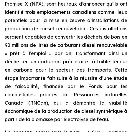
Promise X (NPX), sont heureux d’annoncer qu’ils ont
identifié trois emplacements canadiens comme lieux
potentiels pour la mise en œuvre d’installations de
production de diesel renouvelable. Ces installations
seraient capables de convertir les déchets de bois en
90 millions de litres de carburant diesel renouvelable
« prêt à l’emploi » par an, transformant ainsi un
déchet en un carburant précieux et à faible teneur
en carbone pour le secteur des transports. Cette
étape importante fait suite à la réussite d’une étude
de faisabilité, financée par le Fonds pour les
combustibles propres de Ressources naturelles
Canada (RNCan), qui a démontré la viabilité
économique de la production de diesel synthétique à
partir de la biomasse par électrolyse de l’eau.