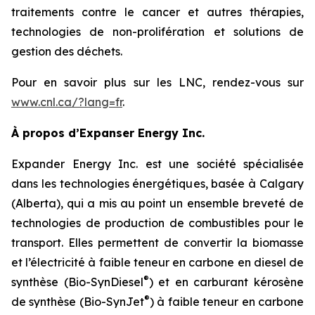
traitements contre le cancer et autres thérapies,
technologies de non-prolifération et solutions de
gestion des déchets.
Pour en savoir plus sur les LNC, rendez-vous sur
www.cnl.ca/?lang=fr
.
À propos d’Expanser Energy Inc.
Expander Energy Inc. est une société spécialisée
dans les technologies énergétiques, basée à Calgary
(Alberta), qui a mis au point un ensemble breveté de
technologies de production de combustibles pour le
transport. Elles permettent de convertir la biomasse
et l’électricité à faible teneur en carbone en diesel de
®
synthèse (Bio-SynDiesel
) et en carburant kérosène
®
de synthèse (Bio-SynJet
) à faible teneur en carbone