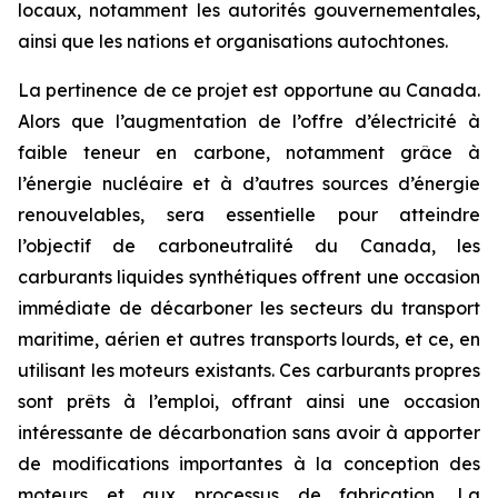
locaux, notamment les autorités gouvernementales,
ainsi que les nations et organisations autochtones.
La pertinence de ce projet est opportune au Canada.
Alors que l’augmentation de l’offre d’électricité à
faible teneur en carbone, notamment grâce à
l’énergie nucléaire et à d’autres sources d’énergie
renouvelables, sera essentielle pour atteindre
l’objectif de carboneutralité du Canada, les
carburants liquides synthétiques offrent une occasion
immédiate de décarboner les secteurs du transport
maritime, aérien et autres transports lourds, et ce, en
utilisant les moteurs existants. Ces carburants propres
sont prêts à l’emploi, offrant ainsi une occasion
intéressante de décarbonation sans avoir à apporter
de modifications importantes à la conception des
moteurs et aux processus de fabrication. La