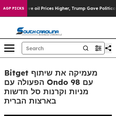
ran Drove oil Prices Higher, Trump Gave Politically 
AGP PICKS
Bitget מעמיקה את שיתוף
הפעולה עם Ondo עם 98
מניות וקרנות סל חדשות
בארצות הברית