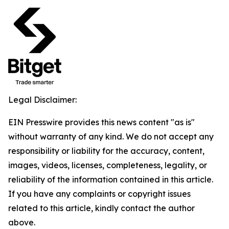
Legal Disclaimer:
EIN Presswire provides this news content "as is"
without warranty of any kind. We do not accept any
responsibility or liability for the accuracy, content,
images, videos, licenses, completeness, legality, or
reliability of the information contained in this article.
If you have any complaints or copyright issues
related to this article, kindly contact the author
above.