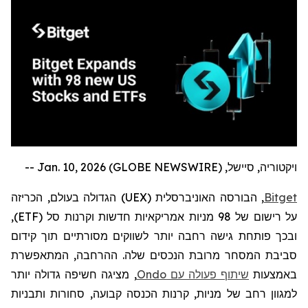
ויקטוריה, סיישל, Jan. 10, 2026 (GLOBE NEWSWIRE) --
Bitget
, הבורסה האוניברסלית (
UEX
) הגדולה בעולם,
הכריזה
על רישום של 98 מניות אמריקאיות חדשות וקרנות סל (
ETF
),
ובכך פותחת גישה רחבה יותר לשווקים מסורתיים תוך קידום
סביבת המסחר מרובת הנכסים שלה. ההרחבה, המתאפשרת
באמצעות
שיתוף פעולה עם
Ondo
, מציגה חשיפה גדולה יותר
למגוון רחב של מניות, קרנות הכנסה קבועה, סחורות ותבניות