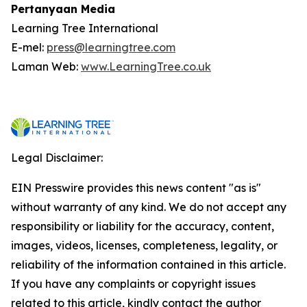
Pertanyaan Media
Learning Tree International
E-mel:
press@learningtree.com
Laman Web:
www.LearningTree.co.uk
Legal Disclaimer:
EIN Presswire provides this news content "as is"
without warranty of any kind. We do not accept any
responsibility or liability for the accuracy, content,
images, videos, licenses, completeness, legality, or
reliability of the information contained in this article.
If you have any complaints or copyright issues
related to this article, kindly contact the author