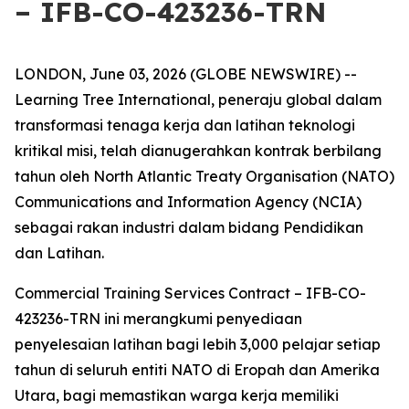
– IFB-CO-423236-TRN
LONDON, June 03, 2026 (GLOBE NEWSWIRE) --
Learning Tree International, peneraju global dalam
transformasi tenaga kerja dan latihan teknologi
kritikal misi, telah dianugerahkan kontrak berbilang
tahun oleh North Atlantic Treaty Organisation (NATO)
Communications and Information Agency (NCIA)
sebagai rakan industri dalam bidang Pendidikan
dan Latihan.
Commercial Training Services Contract – IFB-CO-
423236-TRN ini merangkumi penyediaan
penyelesaian latihan bagi lebih 3,000 pelajar setiap
tahun di seluruh entiti NATO di Eropah dan Amerika
Utara, bagi memastikan warga kerja memiliki