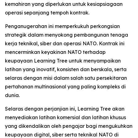
kemahiran yang diperlukan untuk kesiapsiagaan
operasi sepanjang tempoh kontrak.
Penganugerahan ini memperkukuh perkongsian
strategik dalam menyokong pembangunan tenaga
kerja teknikal, siber dan operasi NATO. Kontrak ini
mencerminkan keyakinan NATO terhadap
keupayaan Learning Tree untuk menyampaikan
latihan yang inovatif, konsisten dan berskala, serta
selaras dengan misi dalam salah satu persekitaran
pertahanan multinasional yang paling kompleks di
dunia.
Selaras dengan perjanjian ini, Learning Tree akan
menyediakan latihan komersial dan latihan khusus
yang dikendalikan oleh pengajar bagi mengukuhkan
keupayaan digital, siber serta teknikal NATO di