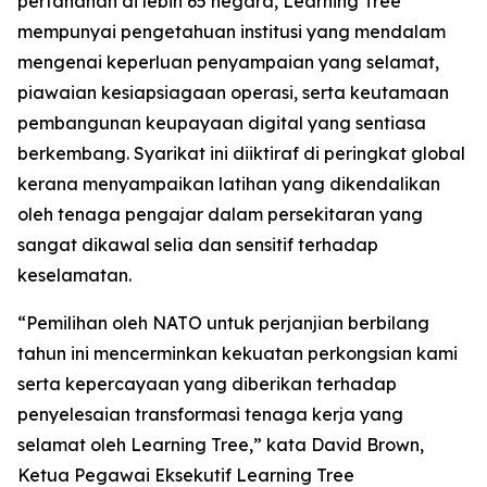
pertahanan di lebih 65 negara, Learning Tree
mempunyai pengetahuan institusi yang mendalam
mengenai keperluan penyampaian yang selamat,
piawaian kesiapsiagaan operasi, serta keutamaan
pembangunan keupayaan digital yang sentiasa
berkembang. Syarikat ini diiktiraf di peringkat global
kerana menyampaikan latihan yang dikendalikan
oleh tenaga pengajar dalam persekitaran yang
sangat dikawal selia dan sensitif terhadap
keselamatan.
“Pemilihan oleh NATO untuk perjanjian berbilang
tahun ini mencerminkan kekuatan perkongsian kami
serta kepercayaan yang diberikan terhadap
penyelesaian transformasi tenaga kerja yang
selamat oleh Learning Tree,” kata David Brown,
Ketua Pegawai Eksekutif Learning Tree