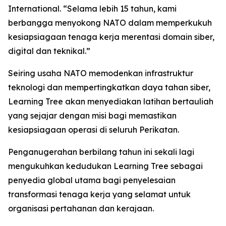
International. “Selama lebih 15 tahun, kami
berbangga menyokong NATO dalam memperkukuh
kesiapsiagaan tenaga kerja merentasi domain siber,
digital dan teknikal.”
Seiring usaha NATO memodenkan infrastruktur
teknologi dan mempertingkatkan daya tahan siber,
Learning Tree akan menyediakan latihan bertauliah
yang sejajar dengan misi bagi memastikan
kesiapsiagaan operasi di seluruh Perikatan.
Penganugerahan berbilang tahun ini sekali lagi
mengukuhkan kedudukan Learning Tree sebagai
penyedia global utama bagi penyelesaian
transformasi tenaga kerja yang selamat untuk
organisasi pertahanan dan kerajaan.