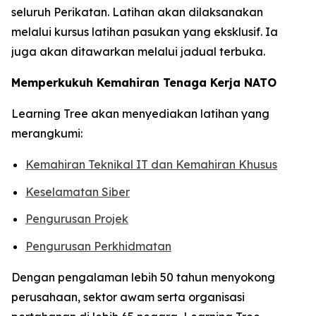
seluruh Perikatan. Latihan akan dilaksanakan
melalui kursus latihan pasukan yang eksklusif. Ia
juga akan ditawarkan melalui jadual terbuka.
Memperkukuh Kemahiran Tenaga Kerja NATO
Learning Tree akan menyediakan latihan yang
merangkumi:
Kemahiran Teknikal IT dan Kemahiran Khusus
Keselamatan Siber
Pengurusan Projek
Pengurusan Perkhidmatan
Dengan pengalaman lebih 50 tahun menyokong
perusahaan, sektor awam serta organisasi