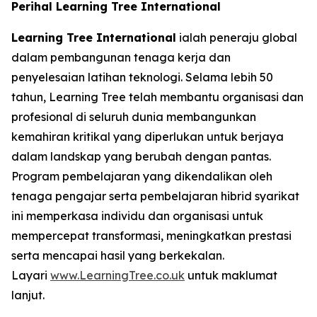
Perihal Learning Tree International
Learning Tree International
ialah peneraju global
dalam pembangunan tenaga kerja dan
penyelesaian latihan teknologi. Selama lebih 50
tahun, Learning Tree telah membantu organisasi dan
profesional di seluruh dunia membangunkan
kemahiran kritikal yang diperlukan untuk berjaya
dalam landskap yang berubah dengan pantas.
Program pembelajaran yang dikendalikan oleh
tenaga pengajar serta pembelajaran hibrid syarikat
ini memperkasa individu dan organisasi untuk
mempercepat transformasi, meningkatkan prestasi
serta mencapai hasil yang berkekalan.
Layari
www.LearningTree.co.uk
untuk maklumat
lanjut.